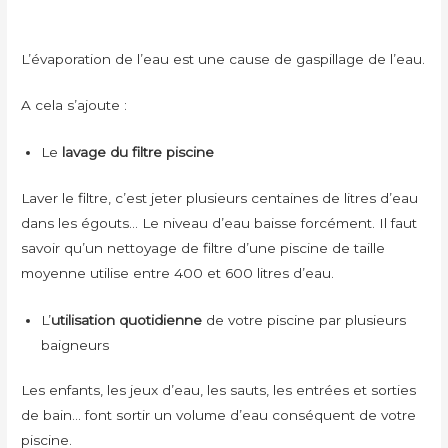
L’évaporation de l’eau est une cause de gaspillage de l’eau.
A cela s’ajoute :
Le
lavage du filtre piscine
Laver le filtre, c’est jeter plusieurs centaines de litres d’eau
dans les égouts… Le niveau d’eau baisse forcément. Il faut
savoir qu’un nettoyage de filtre d’une piscine de taille
moyenne utilise entre 400 et 600 litres d’eau.
L’
utilisation quotidienne
de votre piscine par plusieurs
baigneurs
Les enfants, les jeux d’eau, les sauts, les entrées et sorties
de bain… font sortir un volume d’eau conséquent de votre
piscine.