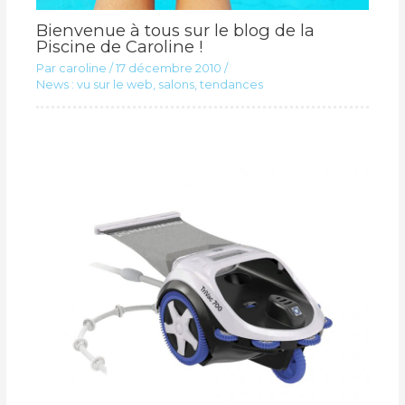
Bienvenue à tous sur le blog de la
Piscine de Caroline !
Par
caroline
/
17 décembre 2010
/
News : vu sur le web, salons, tendances