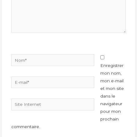
Nom*
Enregistrer
mon nom,
E-
mon e-mail
mail*
et mon site
dans le
Site
navigateur
Internet
pour mon
prochain
commentaire.