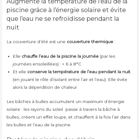
Augmente la température de l’eau de la
piscine grâce à l’énergie solaire et évite
que l’eau ne se refroidisse pendant la
nuit
La couverture d’été est une
couverture thermique
:
Elle
chauffe l’eau de la piscine la journée
(par les
journées ensoleillées) : + 6 à 8°C
Et elle
conserve la température de l’eau pendant la nuit
(en jouant le rôle d’isolant entre l’air et l’eau). Elle évite
alors la déperdition de chaleur.
Les bâches à bulles accumulent un maximum d’énergie
solaire : les rayons du soleil passe à travers la bâche à
bulles, créent un effet loupe, et chauffent à la fois l’air dans
les bulles et l’eau de la piscine.