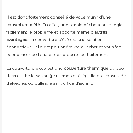
Il est donc fortement conseillé de vous munir d’une
couverture d’été.
En effet, une simple bâche à bulle règle
facilement le problème et apporte même d’
autres
avantages
. La couverture d’été est une solution
économique : elle est peu onéreuse à l’achat et vous fait
économiser de l’eau et des produits de traitement.
La couverture d’été est une
couverture thermique
utilisée
durant la belle saison (printemps et été). Elle est constituée
d’alvéoles, ou bulles, faisant office d’isolant.