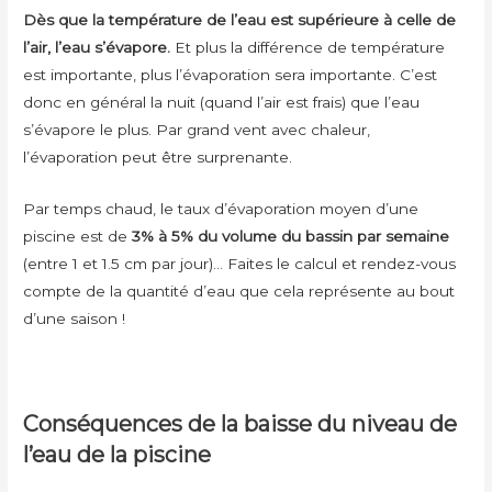
Dès que la température de l’eau est supérieure à celle de
l’air, l’eau s’évapore.
Et plus la différence de température
est importante, plus l’évaporation sera importante. C’est
donc en général la nuit (quand l’air est frais) que l’eau
s’évapore le plus. Par grand vent avec chaleur,
l’évaporation peut être surprenante.
Par temps chaud, le taux d’évaporation moyen d’une
piscine est de
3% à 5% du volume du bassin par semaine
(entre 1 et 1.5 cm par jour)… Faites le calcul et rendez-vous
compte de la quantité d’eau que cela représente au bout
d’une saison !
Conséquences de la baisse du niveau de
l’eau de la piscine