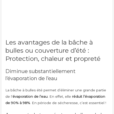
Les avantages de la bâche à
bulles ou couverture d’été :
Protection, chaleur et propreté
Diminue substantiellement
l’évaporation de l’eau
La bâche à bulles été permet d’éliminer une grande partie
de l’
évaporation de l’eau
. En effet, elle
réduit l’évaporation
de 90% à 98%
. En période de sécheresse, c’est essentiel !