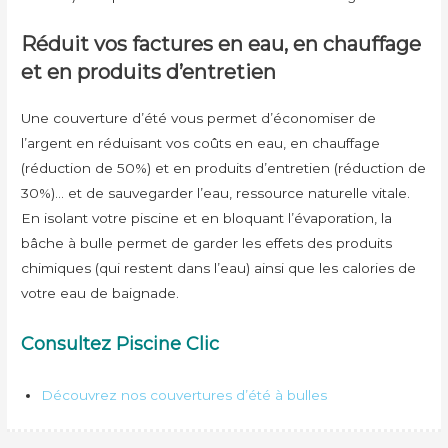
Réduit vos factures en eau, en chauffage
et en produits d’entretien
Une couverture d’été vous permet d’économiser de
l’argent en réduisant vos coûts en eau, en chauffage
(réduction de 50%) et en produits d’entretien (réduction de
30%)… et de sauvegarder l’eau, ressource naturelle vitale.
En isolant votre piscine et en bloquant l’évaporation, la
bâche à bulle permet de garder les effets des produits
chimiques (qui restent dans l’eau) ainsi que les calories de
votre eau de baignade.
Consultez Piscine Clic
Découvrez nos couvertures d’été à bulles