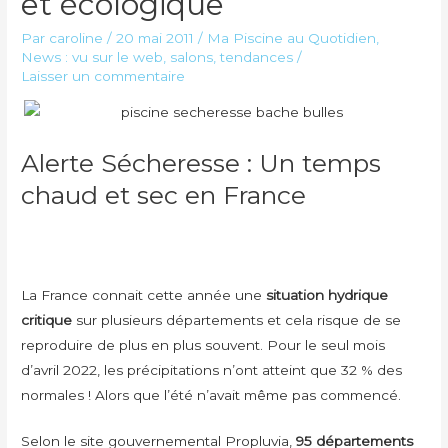
et écologique
Par
caroline
/
20 mai 2011
/
Ma Piscine au Quotidien
,
News : vu sur le web, salons, tendances
/
Laisser un commentaire
Alerte Sécheresse : Un temps
chaud et sec en France
La France connait cette année une
situation hydrique
critique
sur plusieurs départements et cela risque de se
reproduire de plus en plus souvent. Pour le seul mois
d’avril 2022, les précipitations n’ont atteint que 32 % des
normales ! Alors que l’été n’avait même pas commencé.
Selon le site gouvernemental Propluvia,
95 départements