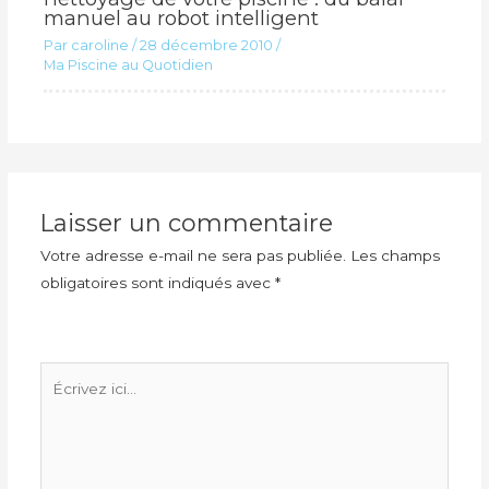
manuel au robot intelligent
Par
caroline
/
28 décembre 2010
/
Ma Piscine au Quotidien
Laisser un commentaire
Votre adresse e-mail ne sera pas publiée.
Les champs
obligatoires sont indiqués avec
*
Écrivez
ici…