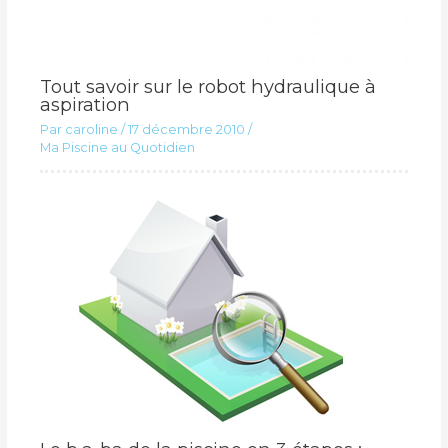
Tout savoir sur le robot hydraulique à
aspiration
Par
caroline
/
17 décembre 2010
/
Ma Piscine au Quotidien