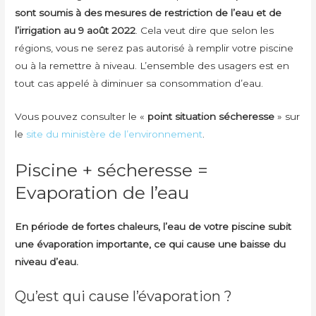
sont soumis à des mesures de restriction de l’eau et de
l’irrigation au 9 août 2022
. Cela veut dire que selon les
régions, vous ne serez pas autorisé à remplir votre piscine
ou à la remettre à niveau. L’ensemble des usagers est en
tout cas appelé à diminuer sa consommation d’eau.
Vous pouvez consulter le «
point situation sécheresse
» sur
le
site du ministère de l’environnement
.
Piscine + sécheresse =
Evaporation de l’eau
En période de fortes chaleurs, l’eau de votre piscine subit
une évaporation importante, ce qui cause une baisse du
niveau d’eau.
Qu’est qui cause l’évaporation ?