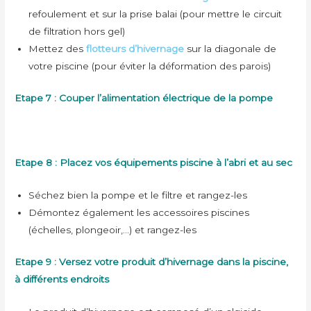
refoulement et sur la prise balai (pour mettre le circuit
de filtration hors gel)
Mettez des
flotteurs d’hivernage
sur la diagonale de
votre piscine (pour éviter la déformation des parois)
Etape 7 : Couper l’alimentation électrique de la pompe
Etape 8 : Placez vos équipements piscine à l’abri et au sec
Séchez bien la pompe et le filtre et rangez-les
Démontez également les accessoires piscines
(échelles, plongeoir,…) et rangez-les
Etape 9 : Versez votre produit d’hivernage dans la piscine,
à différents endroits