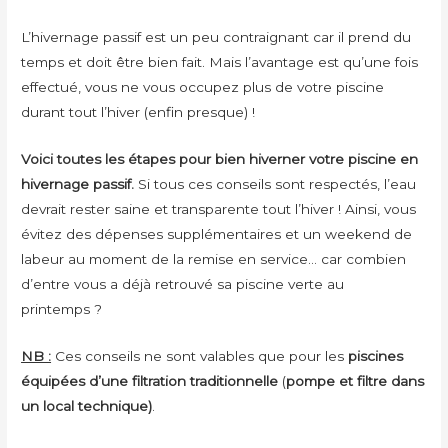
L’hivernage passif est un peu contraignant car il prend du
temps et doit être bien fait. Mais l’avantage est qu’une fois
effectué, vous ne vous occupez plus de votre piscine
durant tout l’hiver (enfin presque) !
Voici toutes les étapes pour bien hiverner votre piscine en
hivernage passif.
Si tous ces conseils sont respectés, l’eau
devrait rester saine et transparente tout l’hiver ! Ainsi, vous
évitez des dépenses supplémentaires et un weekend de
labeur au moment de la remise en service… car combien
d’entre vous a déjà retrouvé sa piscine verte au
printemps ?
NB :
Ces conseils ne sont valables que pour les
piscines
équipées d’une filtration traditionnelle
(
pompe et filtre dans
un local technique)
.