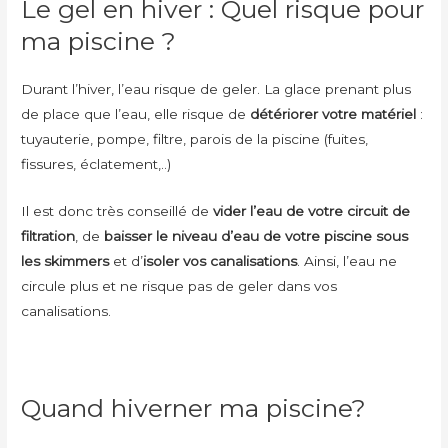
Le gel en hiver : Quel risque pour
ma piscine ?
Durant l’hiver, l’eau risque de geler. La glace prenant plus
de place que l’eau, elle risque de
détériorer votre matériel
:
tuyauterie, pompe, filtre, parois de la piscine (fuites,
fissures, éclatement,..)
Il est donc très conseillé de
vider l’eau de votre circuit de
filtration
, de
baisser le niveau d’eau de votre piscine sous
les skimmers
et d’
isoler vos canalisations
. Ainsi, l’eau ne
circule plus et ne risque pas de geler dans vos
canalisations.
Quand hiverner ma piscine?