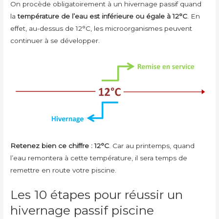
On procède obligatoirement à un hivernage passif quand
la
température de l’eau est
inférieure ou égale à 12°C
. En
effet, au-dessus de 12°C, les microorganismes peuvent
continuer à se développer.
Retenez bien ce chiffre : 12°C
. Car au printemps, quand
l’eau remontera à cette température, il sera temps de
remettre en route votre piscine.
Les 10 étapes pour réussir un
hivernage passif piscine