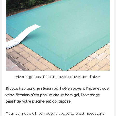
hivernage passif piscine avec couverture d’hiver
Si vous habitez une région où il gèle souvent l’hiver et que
votre filtration n’est pas un circuit hors gel, l’hivernage
passif de votre piscine est obligatoire.
Pour ce mode d’hivernage, la couverture est nécessaire.