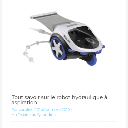
Tout savoir sur le robot hydraulique à
aspiration
Par
caroline
/
17 décembre 2010
/
Ma Piscine au Quotidien