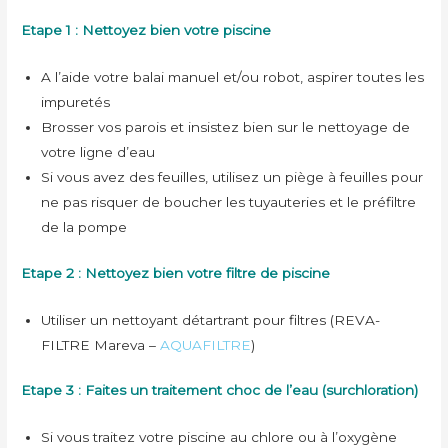
Etape 1 : Nettoyez bien votre piscine
A l’aide votre balai manuel et/ou robot, aspirer toutes les
impuretés
Brosser vos parois et insistez bien sur le nettoyage de
votre ligne d’eau
Si vous avez des feuilles, utilisez un piège à feuilles pour
ne pas risquer de boucher les tuyauteries et le préfiltre
de la pompe
Etape 2 : Nettoyez bien votre filtre de piscine
Utiliser un nettoyant détartrant pour filtres (REVA-
FILTRE Mareva –
AQUAFILTRE
)
Etape 3 : Faites un traitement choc de l’eau (surchloration)
Si vous traitez votre piscine au chlore ou à l’oxygène