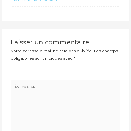
Laisser un commentaire
Votre adresse e-mail ne sera pas publiée.
Les champs
obligatoires sont indiqués avec
*
Écrivez
ici…