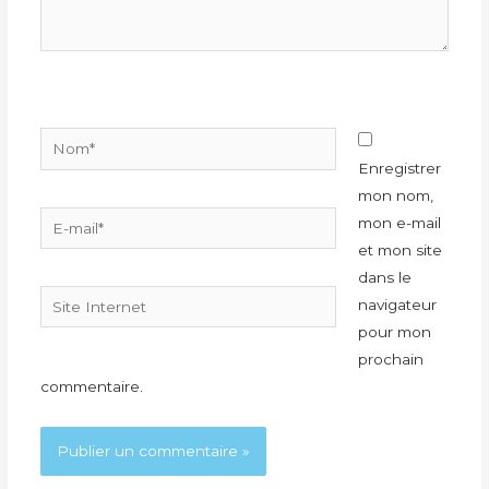
Nom*
Enregistrer
mon nom,
E-
mon e-mail
mail*
et mon site
dans le
Site
navigateur
Internet
pour mon
prochain
commentaire.