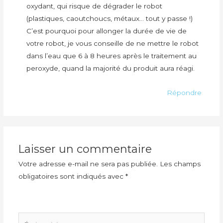
oxydant, qui risque de dégrader le robot
(plastiques, caoutchoucs, métaux… tout y passe !)
C’est pourquoi pour allonger la durée de vie de
votre robot, je vous conseille de ne mettre le robot
dans l’eau que 6 à 8 heures après le traitement au
peroxyde, quand la majorité du produit aura réagi.
Répondre
Laisser un commentaire
Votre adresse e-mail ne sera pas publiée.
Les champs
obligatoires sont indiqués avec
*
Écrivez