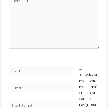
ici…
Nom*
Enregistrer
mon nom,
E-
mon e-mail
mail*
et mon site
dans le
Site
navigateur