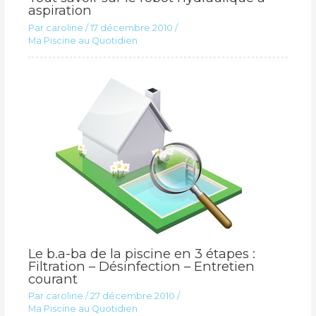
aspiration
Par
caroline
/
17 décembre 2010
/
Ma Piscine au Quotidien
Le b.a-ba de la piscine en 3 étapes :
Filtration – Désinfection – Entretien
courant
Par
caroline
/
27 décembre 2010
/
Ma Piscine au Quotidien