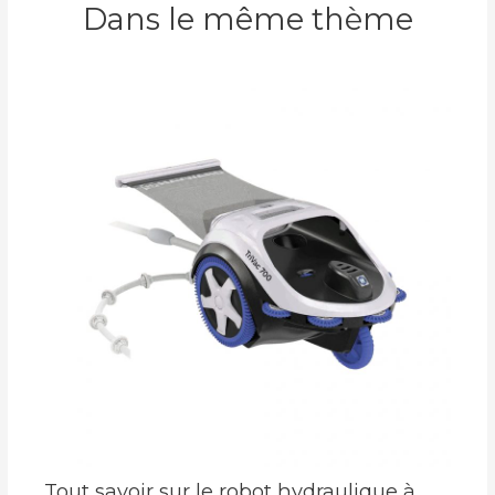
Dans le même thème
Tout savoir sur le robot hydraulique à