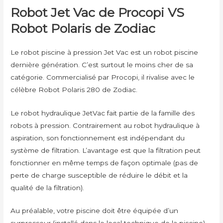
Robot Jet Vac de Procopi VS
Robot Polaris de Zodiac
Le robot piscine à pression Jet Vac est un robot piscine
dernière génération. C’est surtout le moins cher de sa
catégorie. Commercialisé par Procopi, il rivalise avec le
célèbre Robot Polaris 280 de Zodiac.
Le robot hydraulique JetVac fait partie de la famille des
robots à pression. Contrairement au robot hydraulique à
aspiration, son fonctionnement est indépendant du
système de filtration. L’avantage est que la filtration peut
fonctionner en même temps de façon optimale (pas de
perte de charge susceptible de réduire le débit et la
qualité de la filtration).
Au préalable, votre piscine doit être équipée d’un