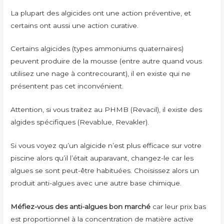
La plupart des algicides ont une action préventive, et
certains ont aussi une action curative.
Certains algicides (types ammoniums quaternaires)
peuvent produire de la mousse (entre autre quand vous
utilisez une nage à contrecourant), il en existe qui ne
présentent pas cet inconvénient.
Attention, si vous traitez au PHMB (Revacil), il existe des
algides spécifiques (Revablue, Revakler).
Si vous voyez qu’un algicide n’est plus efficace sur votre
piscine alors qu’il l’était auparavant, changez-le car les
algues se sont peut-être habituées. Choisissez alors un
produit anti-algues avec une autre base chimique.
Méfiez-vous des anti-algues bon marché
car leur prix bas
est proportionnel à la concentration de matière active