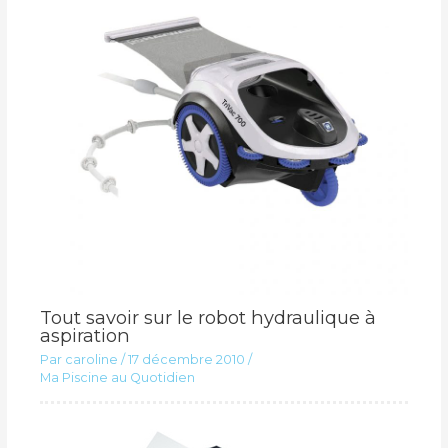
Tout savoir sur le robot hydraulique à
aspiration
Par
caroline
/
17 décembre 2010
/
Ma Piscine au Quotidien