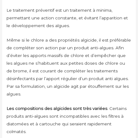
Le traitement préventif est un traitement à minima,
permettant une action constante, et évitant l’apparition et
le développement des algues.
Même si le chlore a des propriétés algicide, il est préférable
de compléter son action par un produit anti-algues. Afin
d’éviter les apports massifs de chlore et d’empêcher que
les algues ne s’habituent aux petites doses de chlore ou
de brome, il est courant de compléter les traitements
désinfectants par l’apport régulier d’un produit anti algues.
Par sa formulation, un algicide agit par étouffement sur les
algues.
Les compositions des algicides sont très variées
. Certains
produits anti-algues sont incompatibles avec les filtres à
diatomées et à cartouche qui seraient rapidement
colmatés.