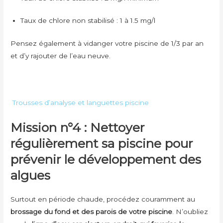
Taux de chlore non stabilisé : 1 à 1.5 mg/l
Pensez également à vidanger votre piscine de 1/3 par an
et d’y rajouter de l’eau neuve.
Trousses d’analyse et languettes piscine
Mission n°4 : Nettoyer
régulièrement sa piscine pour
prévenir le développement des
algues
Surtout en période chaude, procédez couramment au
brossage du fond et des parois de votre piscine
. N’oubliez