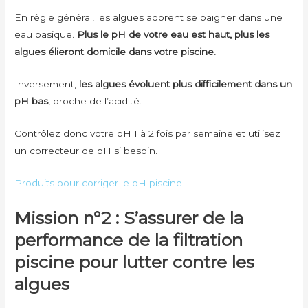
En règle général, les algues adorent se baigner dans une
eau basique.
Plus le pH de votre eau est haut, plus les
algues élieront domicile dans votre piscine.
Inversement,
les algues évoluent plus difficilement dans un
pH bas
, proche de l’acidité.
Contrôlez donc votre pH 1 à 2 fois par semaine et utilisez
un correcteur de pH si besoin.
Produits pour corriger le pH piscine
Mission n°2 : S’assurer de la
performance de la filtration
piscine pour lutter contre les
algues