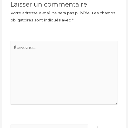
Laisser un commentaire
Votre adresse e-mail ne sera pas publiée.
Les champs
obligatoires sont indiqués avec
*
Écrivez
ici…
Nom*