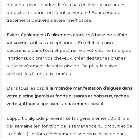
présente dans le bidon. Il n’y a pas de législation sur ces
produits… et donc tout peut se vendre ! Beaucoup de
traitements peuvent s’avérer inefficaces.
Evitez également d’utiliser des produits à base de sulfate
de cuivre
(sauf cas exceptionnel). En effet, le cuivre
s’accumule dans l’eau et peut nuire à votre santé (allergies,
irritations), colorer vos cheveux, créer des taches brunes
sur le revêtement de votre piscine. De plus, le cuivre
colmate les filtres à diatomées.
Dans tous les cas,
à la moindre manifestation d’algues dans
votre piscine (parois et fonds glissants et poisseux, taches
vertes), il faudra agir avec un traitement curatif.
L’apport d’algicide préventif se fait généralement 2 à 3 fois
par semaine (en fonction de la rémanence du produit et de
la chaleur) ; et lors d’évènements spéciaux (mise en eau,