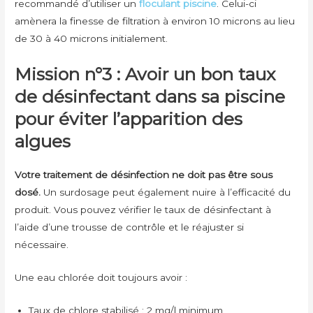
recommandé d’utiliser un
floculant piscine
. Celui-ci
amènera la finesse de filtration à environ 10 microns au lieu
de 30 à 40 microns initialement.
Mission n°3 : Avoir un bon taux
de désinfectant dans sa piscine
pour éviter l’apparition des
algues
Votre traitement de désinfection ne doit pas être sous
dosé.
Un surdosage peut également nuire à l’efficacité du
produit. Vous pouvez vérifier le taux de désinfectant à
l’aide d’une trousse de contrôle et le réajuster si
nécessaire.
Une eau chlorée doit toujours avoir :
Taux de chlore stabilisé : 2 mg/l minimum