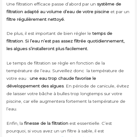
Une filtration efficace passe d’abord par un
système de
filtration adapté au volume d’eau de votre piscine
et par un
filtre régulièrement nettoyé.
De plus, il est important de bien régler le
temps de
filtration
.
Si l’eau n’est pas assez filtrée quotidiennement,
les algues s’installeront plus facilement.
Le temps de filtration se règle en fonction de la
température de l’eau. Surveillez donc la température de
votre eau :
une eau trop chaude favorise le
développement des algues
. En période de canicule, évitez
de laisser votre bâche à bulles trop longtemps sur votre
piscine, car elle augmentera fortement la température de
l’eau.
Enfin, la
finesse de la filtration
est essentielle. C’est
pourquoi, si vous avez un un filtre à sable, il est