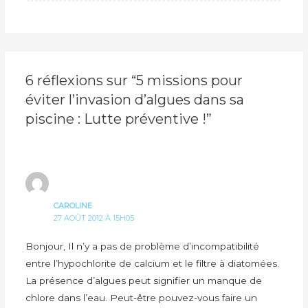
6 réflexions sur “5 missions pour
éviter l’invasion d’algues dans sa
piscine : Lutte préventive !”
CAROLINE
27 AOÛT 2012 À 15H05
Bonjour, Il n’y a pas de problème d’incompatibilité
entre l’hypochlorite de calcium et le filtre à diatomées.
La présence d’algues peut signifier un manque de
chlore dans l’eau. Peut-être pouvez-vous faire un