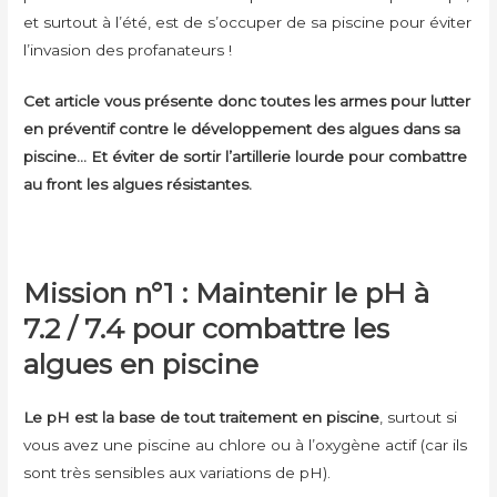
et surtout à l’été, est de s’occuper de sa piscine pour éviter
l’invasion des profanateurs !
Cet article vous présente donc toutes les armes pour lutter
en préventif contre le développement des algues dans sa
piscine… Et éviter de sortir l’artillerie lourde pour combattre
au front les algues résistantes.
Mission n°1 : Maintenir le pH à
7.2 / 7.4 pour combattre les
algues en piscine
Le pH est la base de tout traitement en piscine
, surtout si
vous avez une piscine au chlore ou à l’oxygène actif (car ils
sont très sensibles aux variations de pH).