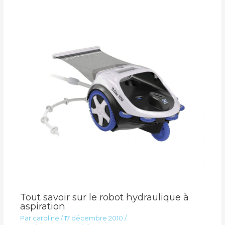
Tout savoir sur le robot hydraulique à
aspiration
Par
caroline
/
17 décembre 2010
/