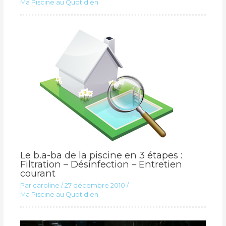
Ma Piscine au Quotidien
Le b.a-ba de la piscine en 3 étapes :
Filtration – Désinfection – Entretien
courant
Par
caroline
/
27 décembre 2010
/
Ma Piscine au Quotidien