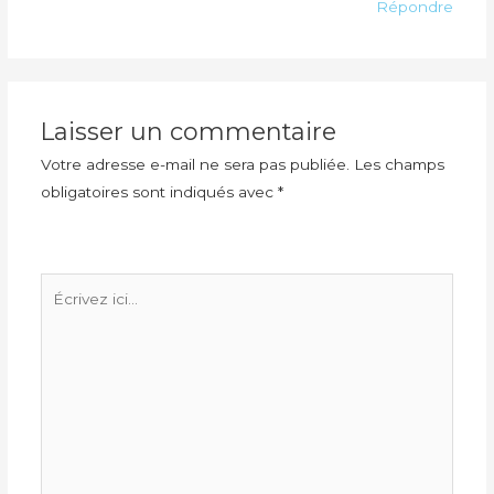
Répondre
Laisser un commentaire
Votre adresse e-mail ne sera pas publiée.
Les champs
obligatoires sont indiqués avec
*
Écrivez
ici…