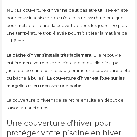
NB :
La couverture d’hiver ne peut pas être utilisée en été
pour couvrir la piscine. Ce n’est pas un système pratique
pour mettre et retirer la couverture tous les jours. De plus,
une température trop élevée pourrait altérer la matière de
la bâche.
La bâche d’hiver s’installe très facilement.
Elle recouvre
entièrement votre piscine, c’est-à-dire qu’elle n’est pas
juste posée sur le plan d’eau (comme une couverture d’été
ou bâche à bulles).
La couverture d’hiver est fixée sur les
margelles et en recouvre une partie.
La couverture d’hivernage se retire ensuite en début de
saison au printemps.
Une couverture d’hiver pour
protéger votre piscine en hiver