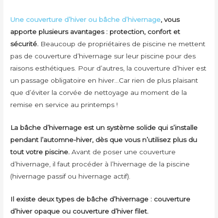
Une couverture d’hiver ou bâche d’hivernage
, vous
apporte plusieurs avantages : protection, confort et
sécurité.
Beaucoup de propriétaires de piscine ne mettent
pas de couverture d’hivernage sur leur piscine pour des
raisons esthétiques. Pour d’autres, la couverture d’hiver est
un passage obligatoire en hiver…Car rien de plus plaisant
que d’éviter la corvée de nettoyage au moment de la
remise en service au printemps !
La bâche d’hivernage est un système solide qui s’installe
pendant l’automne-hiver,
dès que vous n’utilisez plus du
tout votre piscine.
Avant de poser une couverture
d’hivernage, il faut procéder à l’hivernage de la piscine
(hivernage passif ou hivernage actif).
Il existe deux types de bâche d’hivernage : couverture
d’hiver opaque ou couverture d’hiver filet.