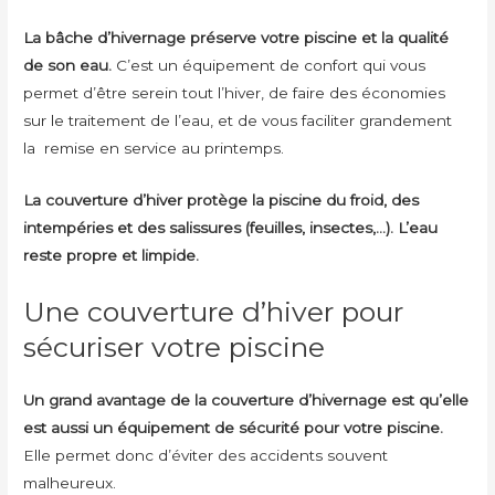
La bâche d’hivernage préserve votre piscine et la qualité
de son eau.
C’est un équipement de confort qui vous
permet d’être serein tout l’hiver, de faire des économies
sur le traitement de l’eau, et de vous faciliter grandement
la remise en service au printemps.
La couverture d’hiver protège la piscine du froid, des
intempéries et des salissures (feuilles, insectes,…). L’eau
reste propre et limpide.
Une couverture d’hiver pour
sécuriser votre piscine
Un grand avantage de la couverture d’hivernage est qu’elle
est aussi un équipement de sécurité pour votre piscine.
Elle permet donc d’éviter des accidents souvent
malheureux.