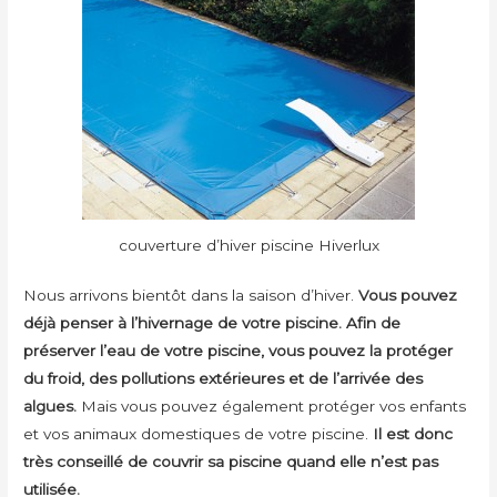
couverture d’hiver piscine Hiverlux
Nous arrivons bientôt dans la saison d’hiver.
Vous pouvez
déjà penser à l’hivernage de votre piscine. Afin de
préserver l’eau de votre piscine, vous pouvez la protéger
du froid, des pollutions extérieures et de l’arrivée des
algues.
Mais vous pouvez également protéger vos enfants
et vos animaux domestiques de votre piscine.
Il est donc
très conseillé de couvrir sa piscine quand elle n’est pas
utilisée.