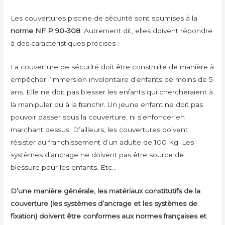
Les couvertures piscine de sécurité sont soumises à la
norme NF P 90-308
. Autrement dit, elles doivent répondre
à des caractéristiques précises :
La couverture de sécurité doit être construite de manière à
empêcher l’immersion involontaire d’enfants de moins de 5
ans. Elle ne doit pas blesser les enfants qui chercheraient à
la manipuler ou à la franchir. Un jeune enfant ne doit pas
pouvoir passer sous la couverture, ni s’enfoncer en
marchant dessus. D’ailleurs, les couvertures doivent
résister au franchissement d’un adulte de 100 Kg. Les
systèmes d’ancrage ne doivent pas être source de
blessure pour les enfants. Etc…
D’une manière générale, les matériaux constitutifs de la
couverture (les systèmes d’ancrage et les systèmes de
fixation) doivent être conformes aux normes françaises et