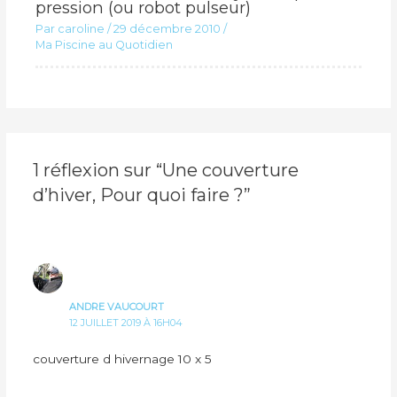
pression (ou robot pulseur)
Par
caroline
/
29 décembre 2010
/
Ma Piscine au Quotidien
1 réflexion sur “Une couverture
d’hiver, Pour quoi faire ?”
ANDRE VAUCOURT
12 JUILLET 2019 À 16H04
couverture d hivernage 10 x 5