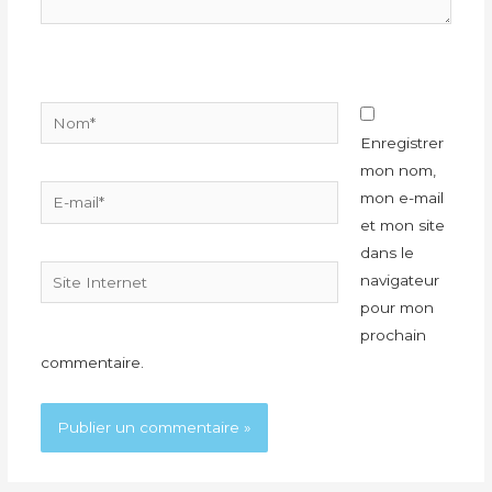
Nom*
Enregistrer
mon nom,
E-
mon e-mail
mail*
et mon site
dans le
Site
navigateur
Internet
pour mon
prochain
commentaire.