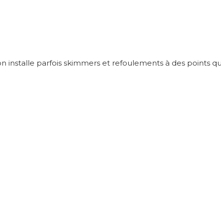
n installe parfois skimmers et refoulements à des points qui v