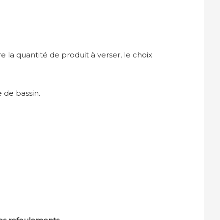
 la quantité de produit à verser, le choix
 de bassin.