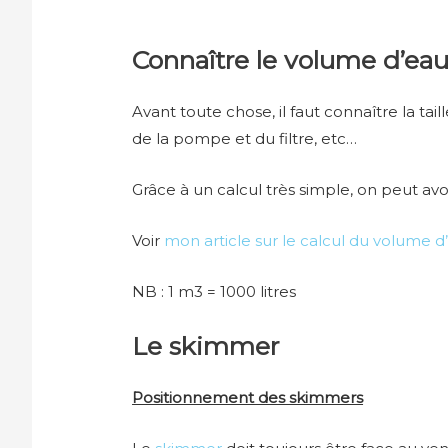
Connaître le volume d’eau
Avant toute chose, il faut connaître la ta
de la pompe et du filtre, etc…
Grâce à un calcul très simple, on peut a
Voir
mon article sur le calcul du volume d
NB : 1 m3 = 1000 litres
Le skimmer
Positionnement des skimmers