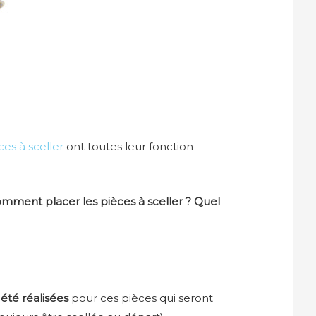
ces à sceller
ont toutes leur fonction
omment placer les pièces à sceller ? Quel
 été réalisées
pour ces pièces qui seront