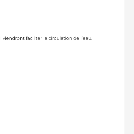
iendront faciliter la circulation de l’eau.