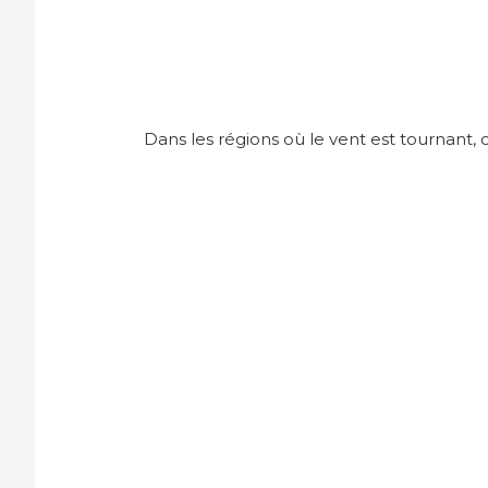
Dans les régions où le vent est tournant, o