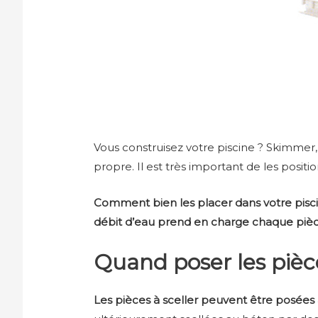
Vous construisez votre piscine ? Skimme
propre. Il est très important de les posit
Comment bien les placer dans votre pisci
débit d’eau prend en charge chaque pièce
Quand poser les pièce
Les pièces à sceller peuvent être posées