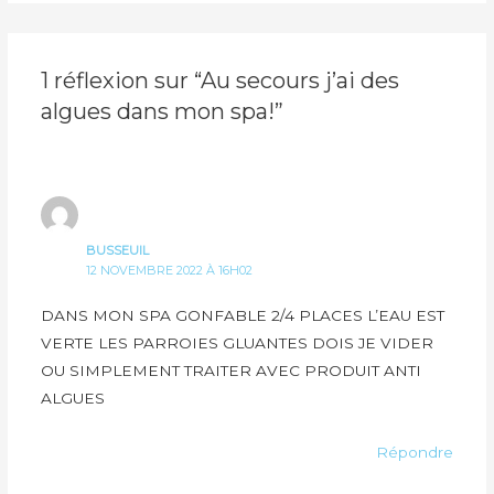
1 réflexion sur “Au secours j’ai des
algues dans mon spa!”
BUSSEUIL
12 NOVEMBRE 2022 À 16H02
DANS MON SPA GONFABLE 2/4 PLACES L’EAU EST
VERTE LES PARROIES GLUANTES DOIS JE VIDER
OU SIMPLEMENT TRAITER AVEC PRODUIT ANTI
ALGUES
Répondre