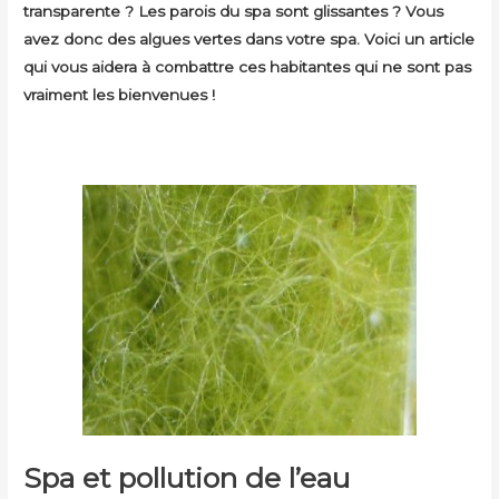
transparente ? Les parois du spa sont glissantes ? Vous
avez donc des algues vertes dans votre spa. Voici un article
qui vous aidera à combattre ces habitantes qui ne sont pas
vraiment les bienvenues !
Spa et pollution de l’eau