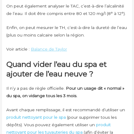
On peut également analyser le TAC, c’est-à-dire l’alcalinité
de l’eau. Il doit être compris entre 80 et 120 mg/l (8° à 12°).
Enfin, on peut mesurer le TH, c’est-à-dire la dureté de l’eau
(plus ou moins calcaire selon la région.
Voir article :
Balance de Taylor
Quand vider l’eau du spa et
ajouter de l’eau neuve ?
Il n’y a pas de règle officielle.
Pour un usage dit « normal »
du spa, on vidange tous les 3 mois.
Avant chaque remplissage, il est recommandé d’utiliser un
produit nettoyant pour le spa
(pour supprimer tous les
dépôts). Vous pouvez également utiliser un
produit
nettoyant pour les tuyauteries du spa
(afin d’éviter la