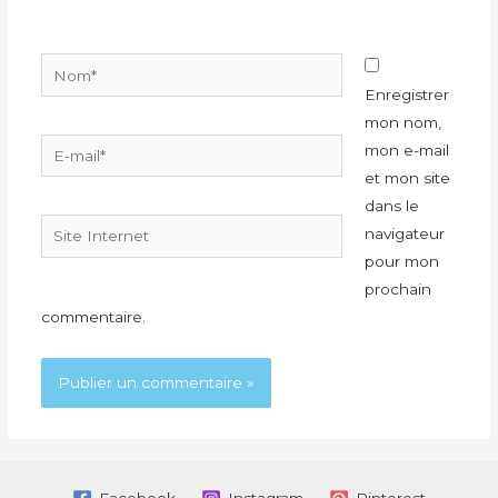
Nom*
Enregistrer
mon nom,
E-
mon e-mail
mail*
et mon site
dans le
Site
navigateur
Internet
pour mon
prochain
commentaire.