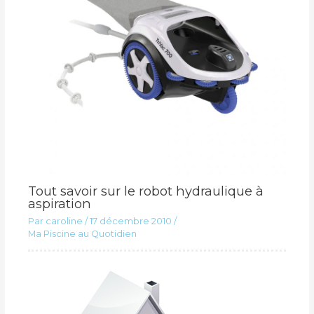
Tout savoir sur le robot hydraulique à
aspiration
Par
caroline
/
17 décembre 2010
/
Ma Piscine au Quotidien