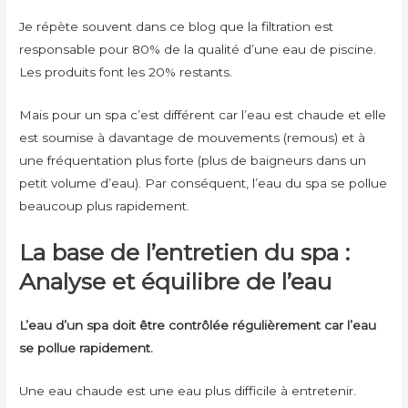
Je répète souvent dans ce blog que la filtration est
responsable pour 80% de la qualité d’une eau de piscine.
Les produits font les 20% restants.
Mais pour un spa c’est différent car l’eau est chaude et elle
est soumise à davantage de mouvements (remous) et à
une fréquentation plus forte (plus de baigneurs dans un
petit volume d’eau). Par conséquent, l’eau du spa se pollue
beaucoup plus rapidement.
La base de l’entretien du spa :
Analyse et équilibre de l’eau
L’eau d’un spa doit être contrôlée régulièrement car l’eau
se pollue rapidement.
Une eau chaude est une eau plus difficile à entretenir.