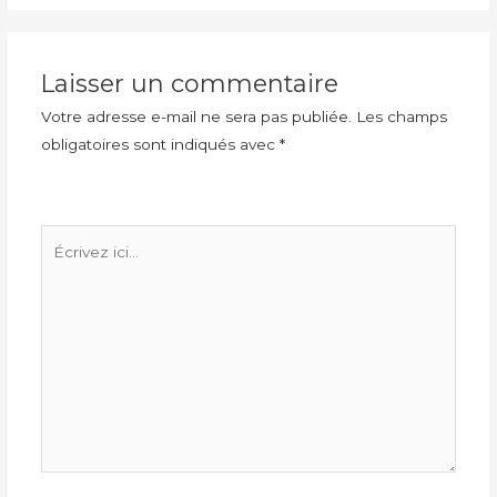
Laisser un commentaire
Votre adresse e-mail ne sera pas publiée.
Les champs
obligatoires sont indiqués avec
*
Écrivez
ici…