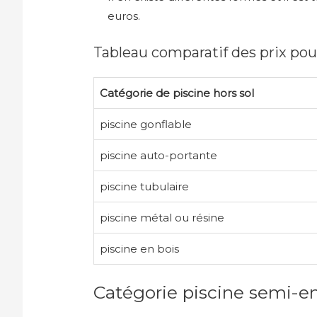
euros.
Tableau comparatif des prix pour
Catégorie de piscine hors sol
piscine gonflable
piscine auto-portante
piscine tubulaire
piscine métal ou résine
piscine en bois
Catégorie piscine semi-en