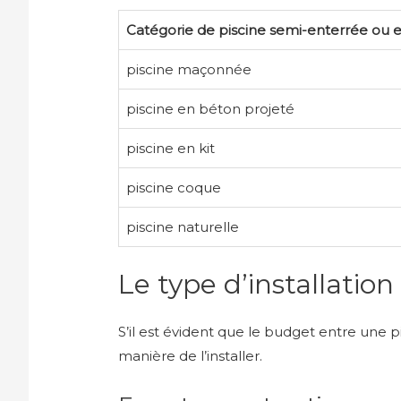
Catégorie de piscine semi-enterrée ou 
piscine maçonnée
piscine en béton projeté
piscine en kit
piscine coque
piscine naturelle
Le type d’installation
S’il est évident que le budget entre une p
manière de l’installer.