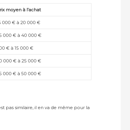
rix moyen à l’achat
5 000 € à 20 000 €
5 000 € à 40 000 €
00 € à 15 000 €
0 000 € à 25 000 €
5 000 € à 50 000 €
st pas similaire, il en va de même pour la