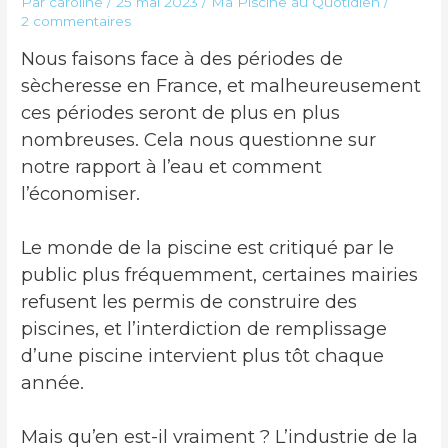
Par
caroline
/
25 mai 2023
/
Ma Piscine au Quotidien
/
2 commentaires
Nous faisons face à des périodes de
sècheresse en France, et malheureusement
ces périodes seront de plus en plus
nombreuses. Cela nous questionne sur
notre rapport à l’eau et comment
l’économiser.
Le monde de la piscine est critiqué par le
public plus fréquemment, certaines mairies
refusent les permis de construire des
piscines, et l’interdiction de remplissage
d’une piscine intervient plus tôt chaque
année.
Mais qu’en est-il vraiment ? L’industrie de la