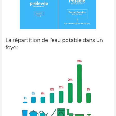
La répartition de l’eau potable dans un
foyer