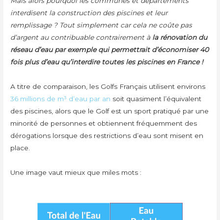
Mais alors pourquoi les communes et départements
interdisent la construction des piscines et leur
remplissage ? Tout simplement car cela ne coûte pas
d’argent au contribuable contrairement à
la rénovation du
réseau d’eau par exemple qui permettrait d’économiser 40
fois plus d’eau qu’interdire toutes les piscines en France !
A titre de comparaison, les Golfs Français utilisent environs
36 millions de m³ d’eau par an
soit quasiment l’équivalent
des piscines, alors que le Golf est un sport pratiqué par une
minorité de personnes et obtiennent fréquemment des
dérogations lorsque des restrictions d’eau sont misent en
place.
Une image vaut mieux que miles mots :