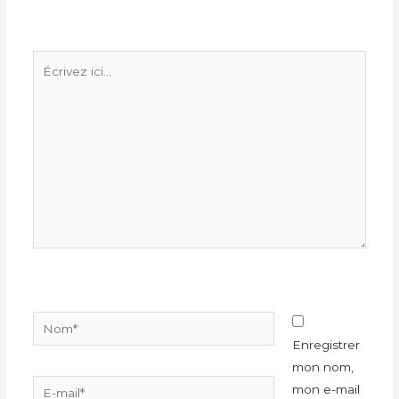
Écrivez
ici…
Nom*
Enregistrer
mon nom,
E-
mon e-mail