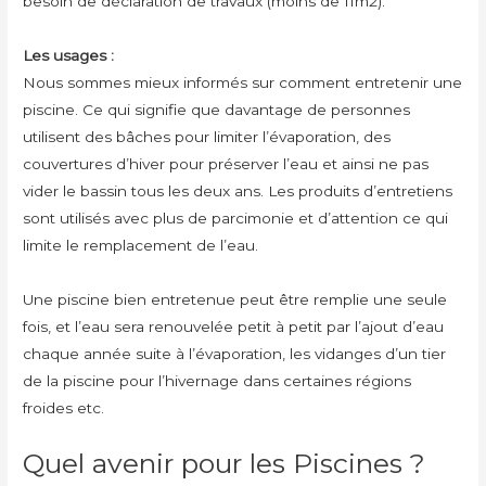
besoin de déclaration de travaux (moins de 11m2).
Les usages :
Nous sommes mieux informés sur comment entretenir une
piscine. Ce qui signifie que davantage de personnes
utilisent des bâches pour limiter l’évaporation, des
couvertures d’hiver pour préserver l’eau et ainsi ne pas
vider le bassin tous les deux ans. Les produits d’entretiens
sont utilisés avec plus de parcimonie et d’attention ce qui
limite le remplacement de l’eau.
Une piscine bien entretenue peut être remplie une seule
fois, et l’eau sera renouvelée petit à petit par l’ajout d’eau
chaque année suite à l’évaporation, les vidanges d’un tier
de la piscine pour l’hivernage dans certaines régions
froides etc.
Quel avenir pour les Piscines ?