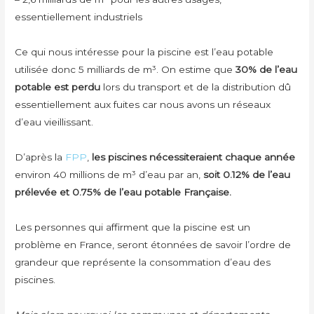
essentiellement industriels
Ce qui nous intéresse pour la piscine est l’eau potable
utilisée donc 5 milliards de m³. On estime que
30% de l’eau
potable est perdu
lors du transport et de la distribution dû
essentiellement aux fuites car nous avons un réseaux
d’eau vieillissant.
D’après la
FPP
,
les piscines nécessiteraient chaque année
environ 40 millions de m³ d’eau par an,
soit 0.12% de l’eau
prélevée et 0.75% de l’eau potable Française.
Les personnes qui affirment que la piscine est un
problème en France, seront étonnées de savoir l’ordre de
grandeur que représente la consommation d’eau des
piscines.