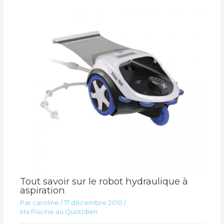
Tout savoir sur le robot hydraulique à
aspiration
Par
caroline
/
17 décembre 2010
/
Ma Piscine au Quotidien