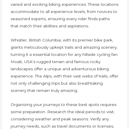
varied and exciting biking experiences. These locations
accommodate to all experience levels, from novices to
seasoned experts, ensuring every rider finds paths
that match their abilities and aspirations.
Whistler, British Columbia, with its premier bike park,
grants meticulously upkept trails and amazing scenery,
turning it a essential location for any hillside cycling fan.
Moab, USA’s rugged terrain and famous rocky
landscapes offer a unique and adventurous biking
experience. The Alps, with their vast webs of trails, offer
not only challenging trips but also breathtaking
scenery that remain truly amazing.
Organizing your journeys to these best spots requires
some preparation. Research the ideal periods to visit,
considering weather and peak seasons. Verify any
journey needs, such as travel documents or licenses,