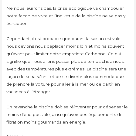
Ne nous leurrons pas, la crise écologique va chambouler
notre façon de vivre et l’industrie de la piscine ne va pas y
échapper.
Cependant, il est probable que durant la saison estivale
nous devions nous déplacer moins loin et moins souvent
qu’avant pour limiter notre empreinte Carbonne. Ce qui
signifie que nous allons passer plus de temps chez nous,
avec des températures plus extrêmes. La piscine sera une
façon de se rafraîchir et de se divertir plus commode que
de prendre la voiture pour aller à la mer ou de partir en
vacances à l’étranger.
En revanche la piscine doit se réinventer pour dépenser le
moins d’eau possible, ainsi qu’avoir des équipements de
filtration moins gourmands en énergie.