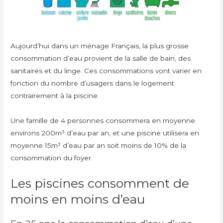
Aujourd’hui dans un ménage Français, la plus grosse
consommation d’eau provient de la salle de bain, des
sanitaires et du linge. Ces consommations vont varier en
fonction du nombre d’usagers dans le logement
contrairement à la piscine.
Une famille de 4 personnes consommera en moyenne
environs 200m³ d’eau par an, et une piscine utilisera en
moyenne 15m³ d’eau par an soit moins de 10% de la
consommation du foyer.
Les piscines consomment de
moins en moins d’eau