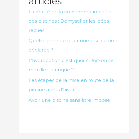
articles
La réalité de la consommation d’eau
des piscines : Démystifier les idées
reçues
Quelle amende pour une piscine non
déclarée ?
L’hydrocution c’est quoi ? Doit-on se
mouiller la nuque ?
Les étapes de la mise en route de la
piscine après l’hiver
Avoir une piscine sans être imposé