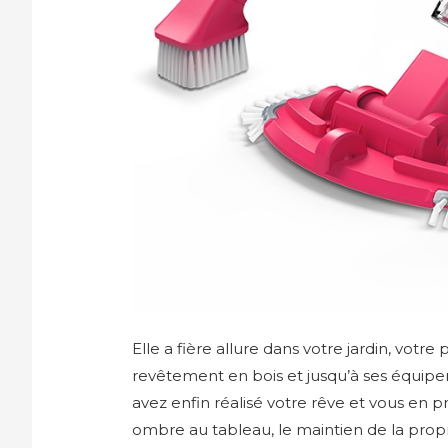
Elle a fière allure dans votre jardin, votre
revêtement en bois et jusqu’à ses équip
avez enfin réalisé votre rêve et vous en p
ombre au tableau, le maintien de la prop