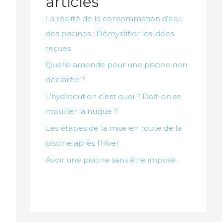
articles
La réalité de la consommation d’eau
des piscines : Démystifier les idées
reçues
Quelle amende pour une piscine non
déclarée ?
L’hydrocution c’est quoi ? Doit-on se
mouiller la nuque ?
Les étapes de la mise en route de la
piscine après l’hiver
Avoir une piscine sans être imposé