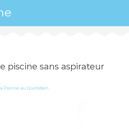
ne
e piscine sans aspirateur
a Piscine au Quotidien