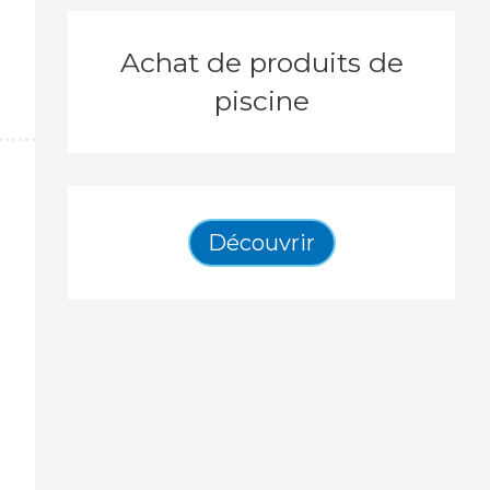
Achat de produits de
piscine
Découvrir