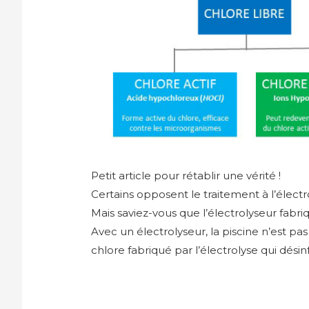
Petit article pour rétablir une vérité !
Certains opposent le traitement à l’électr
Mais saviez-vous que l’électrolyseur fabri
Avec un électrolyseur, la piscine n’est pas 
chlore fabriqué par l’électrolyse qui désin