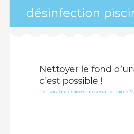
désinfection pisci
Nettoyer le fond d’un
c’est possible !
Par
caroline
/
Laisser un commentaire
/
M