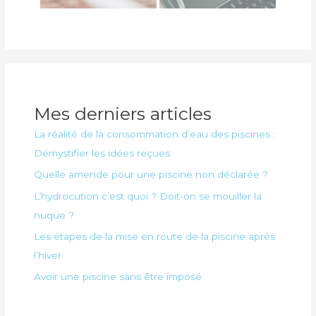
Mes derniers articles
La réalité de la consommation d’eau des piscines :
Démystifier les idées reçues
Quelle amende pour une piscine non déclarée ?
L’hydrocution c’est quoi ? Doit-on se mouiller la
nuque ?
Les étapes de la mise en route de la piscine après
l’hiver
Avoir une piscine sans être imposé