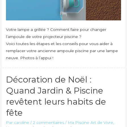
Votre lampe a grillée ? Comment faire pour changer
l’ampoule de votre projecteur piscine ?
Voici toutes les étapes et les conseils pour vous aider à
remplacer votre ancienne ampoule piscine par une lampe
neuve. Photos à l’appui !
Décoration de Noël :
Quand Jardin & Piscine
revêtent leurs habits de
fête
Par
caroline
/
2 commentaires
/
Ma Piscine Art de Vivre
,