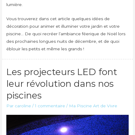
lumière.
Vous trouverez dans cet article quelques idées de
décoration pour animer et illuminer votre jardin et votre
piscine… De quoi recréer l’ambiance féerique de Noël lors
des prochaines longues nuits de décembre, et de quoi
éblouir les petits et même les grands !
Les projecteurs LED font
leur révolution dans nos
piscines
Par
caroline
/
1 commentaire
/
Ma Piscine Art de Vivre