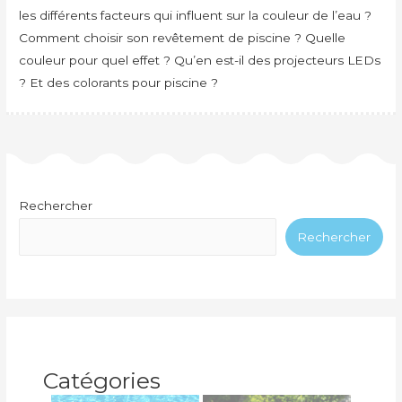
les différents facteurs qui influent sur la couleur de l’eau ?
Comment choisir son revêtement de piscine ? Quelle
couleur pour quel effet ? Qu’en est-il des projecteurs LEDs
? Et des colorants pour piscine ?
Rechercher
Rechercher
Catégories