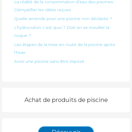
La réalité de la consommation d’eau des piscines :
Démystifier les idées reçues
Quelle amende pour une piscine non déclarée ?
L’hydrocution c’est quoi ? Doit-on se mouiller la
nuque ?
Les étapes de la mise en route de la piscine après
l’hiver
Avoir une piscine sans être imposé
Achat de produits de piscine