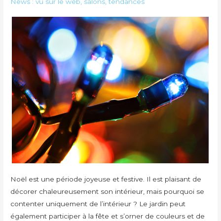
News : vu sur le web, salons, tendances
Noël est une période joyeuse et festive. Il est plaisant de
décorer chaleureusement son intérieur, mais pourquoi se
contenter uniquement de l’intérieur ? Le jardin peut
également participer à la fête et s’orner de couleurs et de