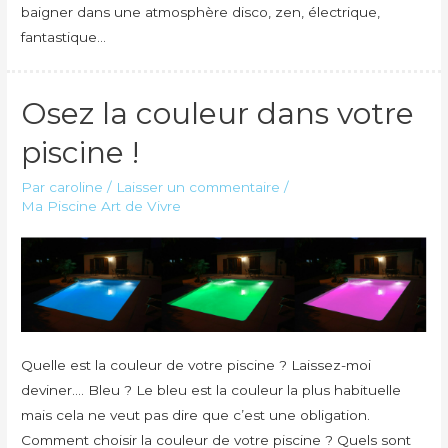
baigner dans une atmosphère disco, zen, électrique,
fantastique…
Osez la couleur dans votre
piscine !
Par
caroline
/
Laisser un commentaire
/
Ma Piscine Art de Vivre
Quelle est la couleur de votre piscine ? Laissez-moi
deviner…. Bleu ? Le bleu est la couleur la plus habituelle
mais cela ne veut pas dire que c’est une obligation.
Comment choisir la couleur de votre piscine ? Quels sont