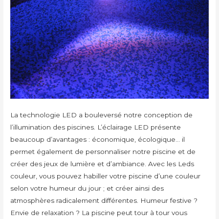
La technologie LED a bouleversé notre conception de
l’illumination des piscines. L’éclairage LED présente
beaucoup d’avantages : économique, écologique… il
permet également de personnaliser notre piscine et de
créer des jeux de lumière et d’ambiance. Avec les Leds
couleur, vous pouvez habiller votre piscine d’une couleur
selon votre humeur du jour ; et créer ainsi des
atmosphères radicalement différentes. Humeur festive ?
Envie de relaxation ? La piscine peut tour à tour vous