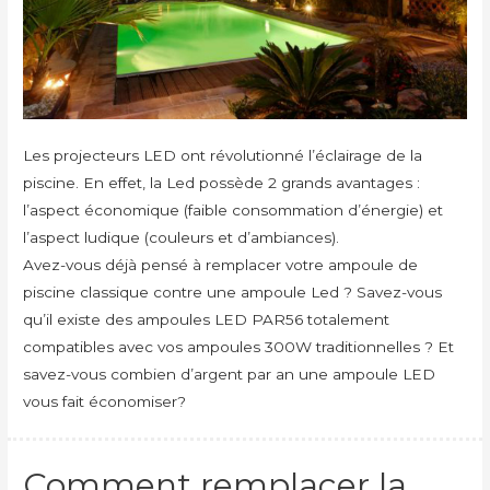
Les projecteurs LED ont révolutionné l’éclairage de la
piscine. En effet, la Led possède 2 grands avantages :
l’aspect économique (faible consommation d’énergie) et
l’aspect ludique (couleurs et d’ambiances).
Avez-vous déjà pensé à remplacer votre ampoule de
piscine classique contre une ampoule Led ? Savez-vous
qu’il existe des ampoules LED PAR56 totalement
compatibles avec vos ampoules 300W traditionnelles ? Et
savez-vous combien d’argent par an une ampoule LED
vous fait économiser?
Comment remplacer la