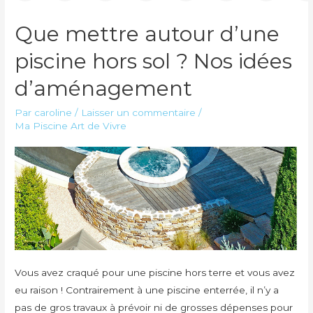
Que mettre autour d’une
piscine hors sol ? Nos idées
d’aménagement
Par
caroline
/
Laisser un commentaire
/
Ma Piscine Art de Vivre
Vous avez craqué pour une piscine hors terre et vous avez
eu raison ! Contrairement à une piscine enterrée, il n’y a
pas de gros travaux à prévoir ni de grosses dépenses pour