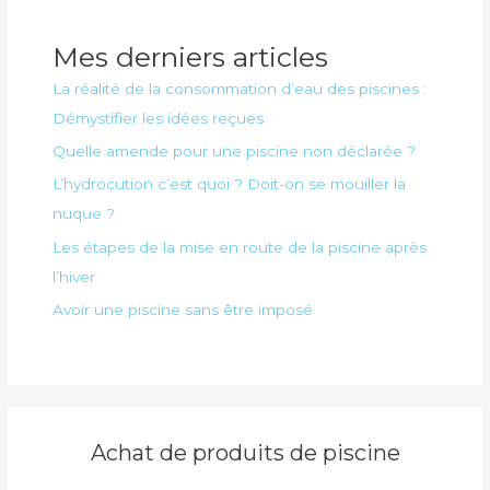
Mes derniers articles
La réalité de la consommation d’eau des piscines :
Démystifier les idées reçues
Quelle amende pour une piscine non déclarée ?
L’hydrocution c’est quoi ? Doit-on se mouiller la
nuque ?
Les étapes de la mise en route de la piscine après
l’hiver
Avoir une piscine sans être imposé
Achat de produits de piscine