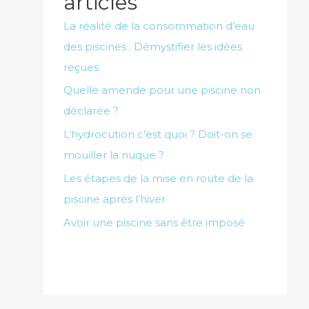
articles
La réalité de la consommation d’eau
des piscines : Démystifier les idées
reçues
Quelle amende pour une piscine non
déclarée ?
L’hydrocution c’est quoi ? Doit-on se
mouiller la nuque ?
Les étapes de la mise en route de la
piscine après l’hiver
Avoir une piscine sans être imposé