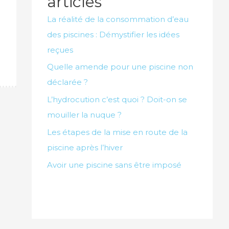
articles
La réalité de la consommation d’eau
des piscines : Démystifier les idées
reçues
Quelle amende pour une piscine non
déclarée ?
L’hydrocution c’est quoi ? Doit-on se
mouiller la nuque ?
Les étapes de la mise en route de la
piscine après l’hiver
Avoir une piscine sans être imposé