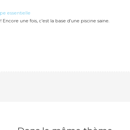
ape essentielle
e! Encore une fois, c’est la base d’une piscine saine.