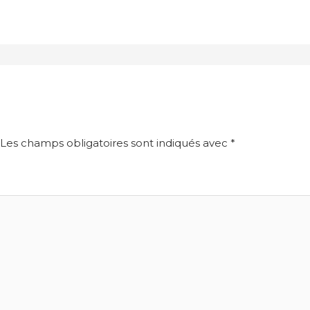
Les champs obligatoires sont indiqués avec
*