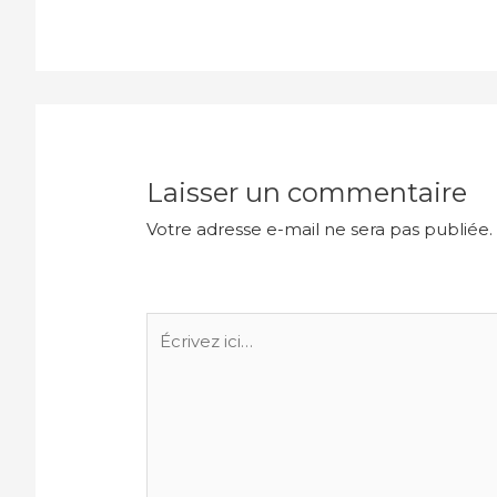
Laisser un commentaire
Votre adresse e-mail ne sera pas publiée.
Écrivez
ici…