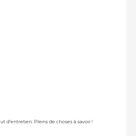
 d’entretien. Pleins de choses à savoir !