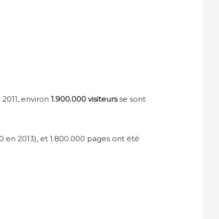
 2011, environ
1.900.000 visiteurs
se sont
0 en 2013), et 1.800.000 pages ont été