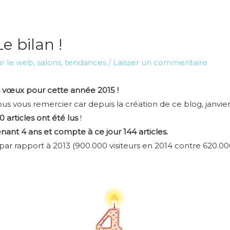
e bilan !
ur le web, salons, tendances
/
Laisser un commentaire
s vœux pour cette année 2015 !
us vous remercier car depuis la création de ce blog, janvier
 articles ont été lus
!
nant 4 ans et compte à ce jour 144 articles.
par rapport à 2013 (900.000 visiteurs en 2014 contre 620.00