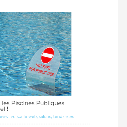
 les Piscines Publiques
el !
ews : vu sur le web, salons, tendances